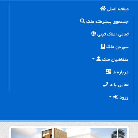
صفحه اصلی
جستجوی پیشرفته ملک
تمامی املاک ثبتی
سپردن ملک
متقاضیان ملک
درباره ما
تماس با ما
ورود