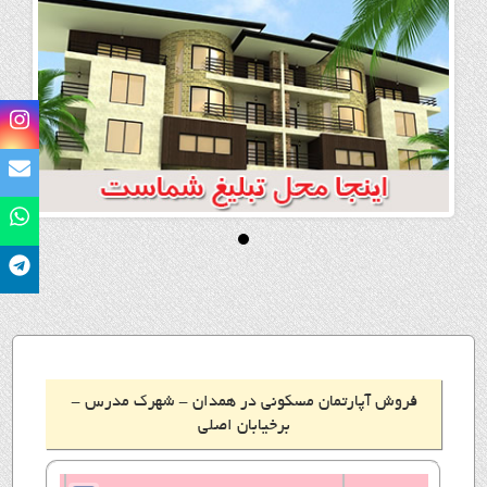
فروش آپارتمان مسکونی در همدان - شهرک مدرس -
برخیابان اصلی