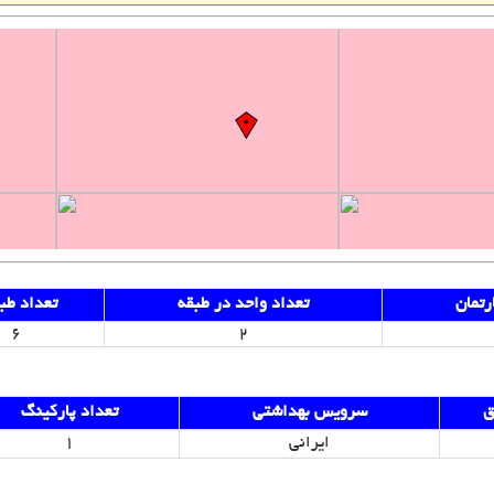
رتمان
تعداد واحد در طبقه
تعداد طب
6
2
ق
سرویس بهداشتی
تعداد پارکینگ
ایرانی
1