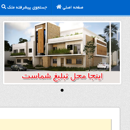
صفحه اصلی
جستجوی پیشرفته ملک