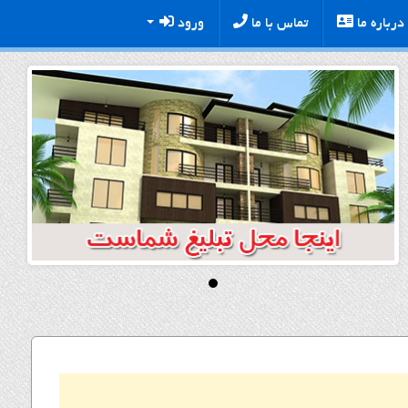
درباره ما
تماس با ما
ورود